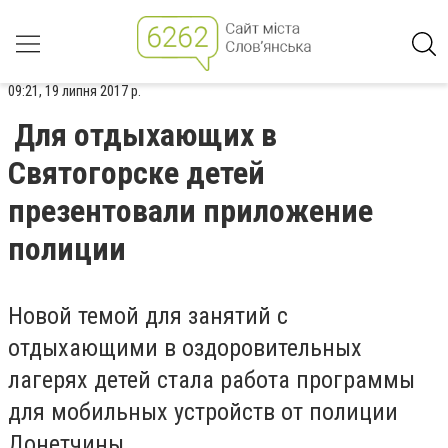
09:21, 19 липня 2017 р.
Для отдыхающих в
Святогорске детей
презентовали приложение
полиции
Новой темой для занятий с
отдыхающими в оздоровительных
лагерях детей стала работа программы
для мобильных устройств от полиции
Донетчины.