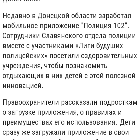
Недавно в Донецкой области заработал
мобильное приложение "Полиция 102".
Сотрудники Славянского отдела полиции
вместе с участниками «Лиги будущих
полицейских» посетили оздоровительных
учреждения, чтобы познакомить
отдыхающих в них детей с этой полезной
инновацией.
Правоохранители рассказали подросткам
о загрузке приложения, о правилах и
преимуществах его использования. Дети
сразу же загружали приложение в свои