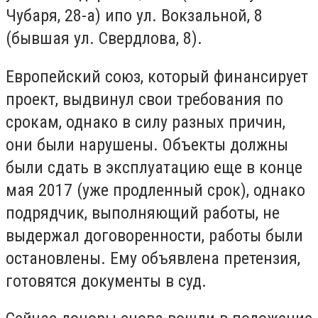
Чубаря, 28-а) ипо ул. Вокзальной, 8
(бывшая ул. Свердлова, 8).
Европейский союз, который финансирует
проект, выдвинул свои требования по
срокам, однако в силу разных причин,
они были нарушены. Объекты должны
были сдать в эксплуатацию еще в конце
мая 2017 (уже продленный срок), однако
подрядчик, выполняющий работы, не
выдержал договоренности, работы были
остановлены. Ему объявлена претензия,
готовятся документы в суд.