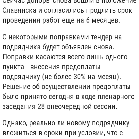
Сейчас доноры снова вошли в положение
Славянска и согласились продлить срок
проведения работ еще на 6 месяцев.
С некоторыми поправками тендер на
подрядчика будет объявлен снова.
Поправки касаются всего лишь одного
пункта - внесения предоплаты
подрядчику (не более 30% на месяц).
Решение об осуществлении предоплаты
было принято сегодня в ходе пленарного
заседания 28 внеочередной сессии.
Однако, реально ли новому подрядчику
вложиться в сроки при условии, что с