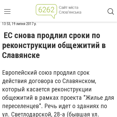
13:53, 19 липня 2017 р.
ЕС снова продлил сроки по
реконструкции общежитий в
Славянске
Европейский союз продлил срок
действия договора со Славянском,
который касается реконструкции
общежитий в рамках проекта "Жилье для
переселенцев". Речь идет о зданиях по
ул. Светлодарской, 28-а (бывшая ул.