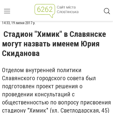
14:33, 19 липня 2017 р.
Стадион "Химик" в Славянске
могут назвать именем Юрия
Скиданова
Отделом внутренней политики
Славянского городского совета был
подготовлен проект решения о
проведении консультаций с
общественностью по вопросу присвоения
стадиону "Химик" (ул. Светлодарская, 45)