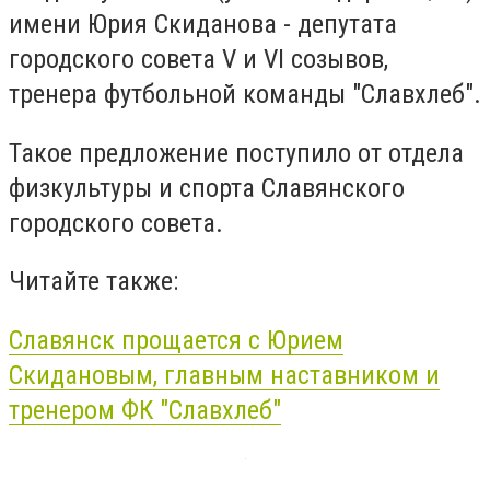
имени Юрия Скиданова - депутата
городского совета V и VI созывов,
тренера футбольной команды "Славхлеб".
Такое предложение поступило от отдела
физкультуры и спорта Славянского
городского совета.
Читайте также:
Славянск прощается с Юрием
Скидановым, главным наставником и
тренером ФК "Славхлеб"