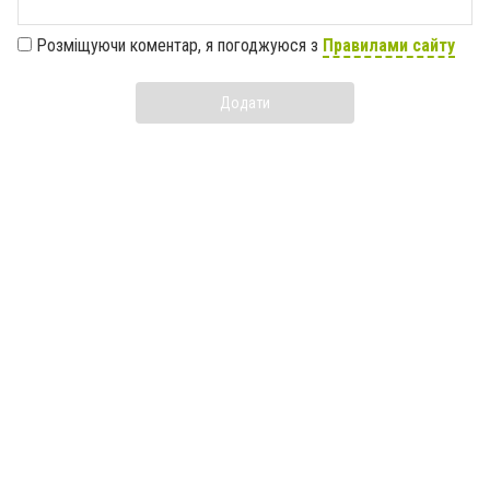
Розміщуючи коментар, я погоджуюся з
Правилами сайту
Додати