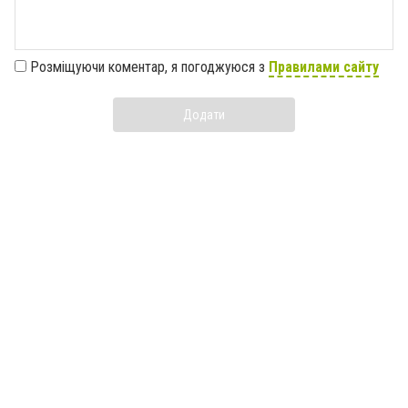
Розміщуючи коментар, я погоджуюся з
Правилами сайту
Додати