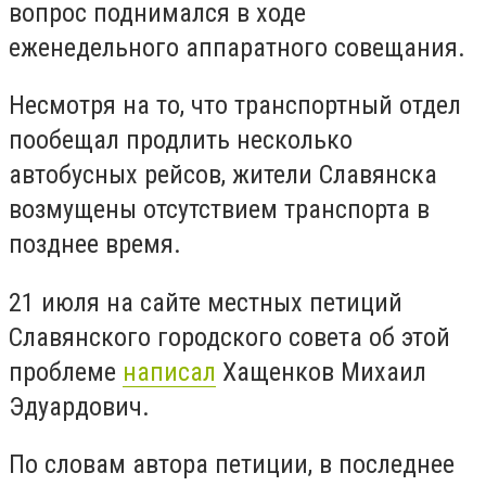
вопрос поднимался в ходе
еженедельного аппаратного совещания.
Несмотря на то, что транспортный отдел
пообещал продлить несколько
автобусных рейсов, жители Славянска
возмущены отсутствием транспорта в
позднее время.
21 июля на сайте местных петиций
Славянского городского совета об этой
проблеме
написал
Хащенков Михаил
Эдуардович.
По словам автора петиции, в последнее