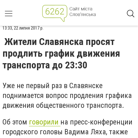
13:33, 22 липня 2017 р.
Жители Славянска просят
продлить график движения
транспорта до 23:30
Уже не первый раз в Славянске
поднимается вопрос продления графика
движения общественного транспорта.
Об этом
говорили
на пресс-конференции
городского головы Вадима Ляха, также