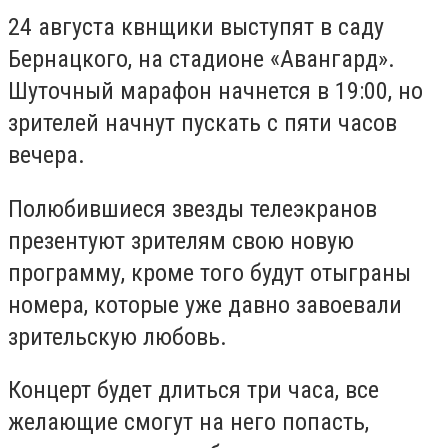
24 августа квнщики выступят в саду
Бернацкого, на стадионе «Авангард».
Шуточный марафон начнется в 19:00, но
зрителей начнут пускать с пяти часов
вечера.
Полюбившиеся звезды телеэкранов
презентуют зрителям свою новую
программу, кроме того будут отыграны
номера, которые уже давно завоевали
зрительскую любовь.
Концерт будет длиться три часа, все
желающие смогут на него попасть,