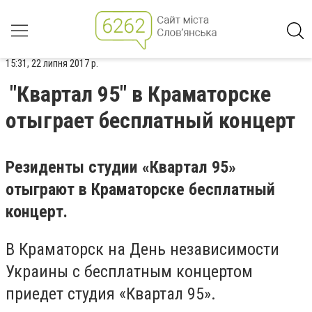
15:31, 22 липня 2017 р.
"Квартал 95" в Краматорске
отыграет бесплатный концерт
Резиденты студии «Квартал 95»
отыграют в Краматорске бесплатный
концерт.
В Краматорск на День независимости
Украины с бесплатным концертом
приедет студия «Квартал 95».