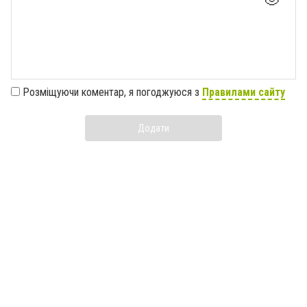
Розміщуючи коментар, я погоджуюся з
Правилами сайту
Додати