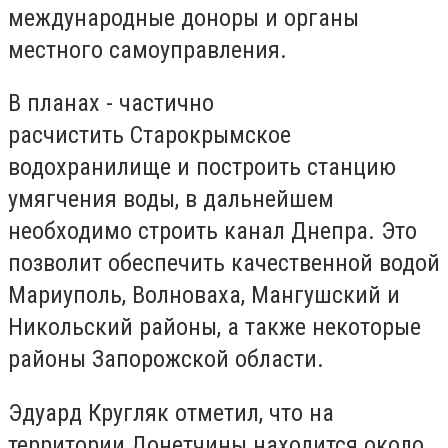
международные доноры и органы
местного самоуправления.
В планах - частично
расчистить Старокрымское
водохранилище и построить станцию ​​
умягчения воды, в дальнейшем
необходимо строить канал Днепра. Это
позволит обеспечить качественной водой
Мариуполь, Волноваха, Мангушский и
Никольский районы, а также некоторые
районы Запорожской области.
Эдуард Кругляк отметил, что на
территории Донетчины находится около