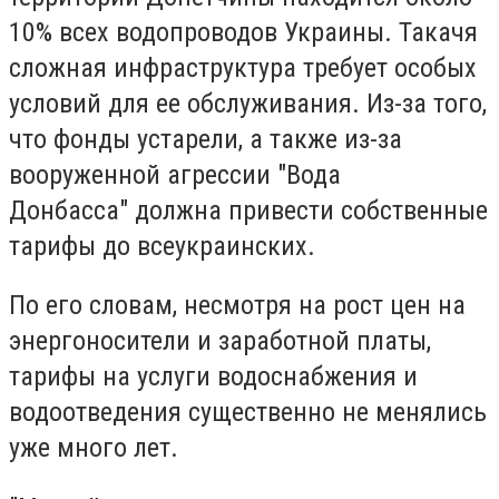
10% всех водопроводов Украины. Такачя
сложная инфраструктура требует особых
условий для ее обслуживания. Из-за того,
что фонды устарели, а также из-за
вооруженной агрессии "Вода
Донбасса" должна привести собственные
тарифы до всеукраинских.
По его словам, несмотря на рост цен на
энергоносители и заработной платы,
тарифы на услуги водоснабжения и
водоотведения существенно не менялись
уже много лет.