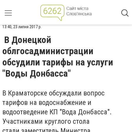
13:40, 23 липня 2017 р.
В Донецкой
облгосадминистрации
обсудили тарифы на услуги
"Воды Донбасса"
В Краматорске обсуждали вопрос
тарифов на водоснабжение и
водоотведение КП "Вода Донбасса".
Участниками круглого стола
стали заместитель Министра