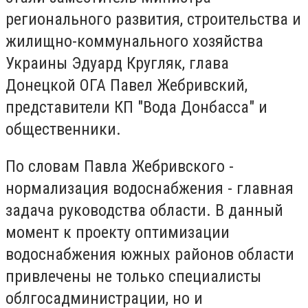
регионального развития, строительства и
жилищно-коммунального хозяйства
Украины Эдуард Кругляк, глава
Донецкой ОГА Павел Жебривский,
представители КП "Вода Донбасса" и
общественники.
По словам Павла Жебривского -
нормализация водоснабжения - главная
задача руководства области. В данный
момент к проекту оптимизации
водоснабжения южных районов области
привлечены не только специалисты
облгосадминистрации, но и