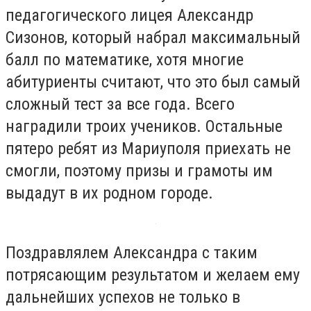
педагогического лицея Александр
Сизонов, который набрал максимальный
балл по математике, хотя многие
абитуриенты считают, что это был самый
сложный тест за все года. Всего
наградили троих учеников. Остальные
пятеро ребят из Мариуполя приехать не
смогли, поэтому призы и грамоты им
выдадут в их родном городе.
Поздравлялем Александра с таким
потрясающим результатом и желаем ему
дальнейших успехов не только в