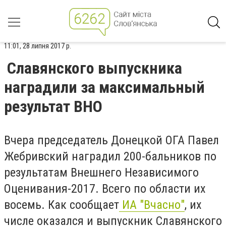
11:01, 28 липня 2017 р.
Славянского выпускника
наградили за максимальный
результат ВНО
Вчера председатель Донецкой ОГА Павел
Жебривский наградил 200-бальников по
результатам Внешнего Независимого
Оценивания-2017. Всего по области их
восемь. Как сообщает
ИА "Вчасно"
, их
числе оказался и выпускник Славянского