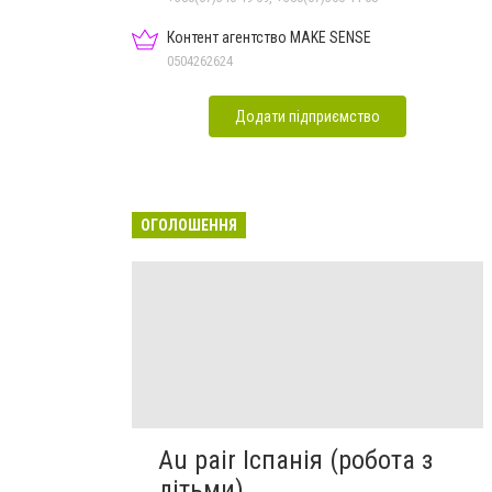
Контент агентство MAKE SENSE
0504262624
Додати підприємство
ОГОЛОШЕННЯ
Au pair Іспанія (робота з
дітьми)