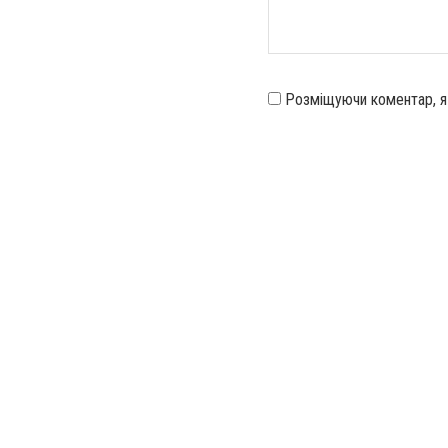
Розміщуючи коментар, 