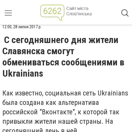
12:00, 28 липня 2017 р.
С сегодняшнего дня жители
Славянска смогут
обмениваться сообщениями в
Ukrainians
Как известно, социальная сеть Ukrainians
была создана как альтернатива
российской "Вконтакте", к которой так
привыкли жители нашей страны. На
сегодняшний день в ней