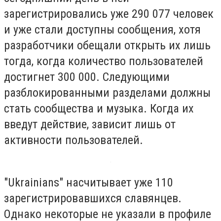
зарегистрировались уже 290 077 человек
и уже стали доступны сообщения, хотя
разработчики обещали открыть их лишь
тогда, когда количество пользователей
достигнет 300 000. Следующими
разблокированными разделами должны
стать сообщества и музыка. Когда их
введут действие, зависит лишь от
активности пользователей.
"Ukrainians" насчитывает уже 110
зарегистрировавшихся славянцев.
Однако некоторые не указали в профиле