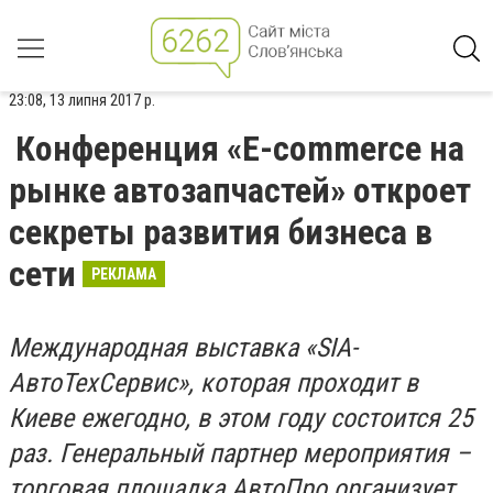
23:08, 13 липня 2017 р.
Конференция «E-commerce на
рынке автозапчастей» откроет
секреты развития бизнеса в
сети
РЕКЛАМА
Международная выставка «SIA-
АвтоТехСервис», которая проходит в
Киеве ежегодно, в этом году состоится 25
раз. Генеральный партнер мероприятия –
торговая площадка АвтоПро организует