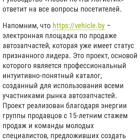
ответит на все вопросы посетителей.
Напомним, что
https://vehicle.by
–
электронная площадка по продаже
автозапчастей, которая уже имеет статус
признанного лидера. Это проект, основой
которого является профессиональный
интуитивно-понятный каталог,
созданный для использования всеми
участниками рынка автозапчастей.
Проект реализован благодаря энергии
группы продавцов с 15-летним стажем
продаж и команды молодых
специалистов, предложивших создать