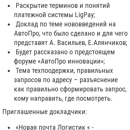
Раскрытие терминов и понятий
платежной системы LigPay;
Доклад по теме нововведений на
АвтоПро, что было сделано и для чего
представят А. Васильев, Е.Алянчиков;
Будет рассказано о предстоящем
форуме «АвтоПро инновации»;
Тема техпоодержки, правильных
запросов по адресу – разъяснение
как правильно сформировать запрос,
кому направить, где посмотреть.
Приглашенные докладчики:
«Новая почта Логистик « -