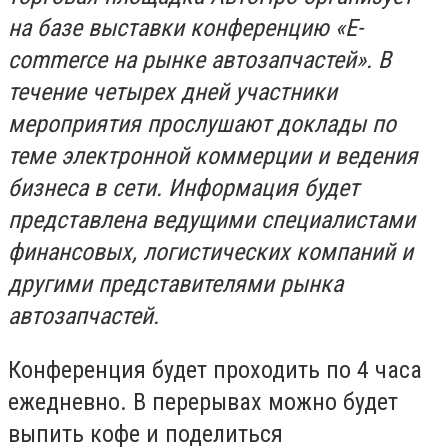
на базе выставки конференцию «E-
commerce на рынке автозапчастей». В
течение четырех дней участники
мероприятия прослушают доклады по
теме электронной коммерции и ведения
бизнеса в сети. Информация будет
представлена ведущими специалистами
финансовых, логистических компаний и
другими представителями рынка
автозапчастей.
Конференция будет проходить по 4 часа
ежедневно. В перерывах можно будет
выпить кофе и поделиться