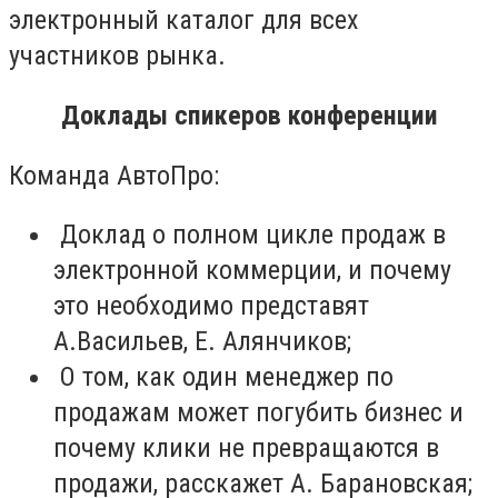
электронный каталог для всех
участников рынка.
Доклады спикеров конференции
Команда АвтоПро:
Доклад о полном цикле продаж в
электронной коммерции, и почему
это необходимо представят
А.Васильев, Е. Алянчиков;
О том, как один менеджер по
продажам может погубить бизнес и
почему клики не превращаются в
продажи, расскажет А. Барановская;