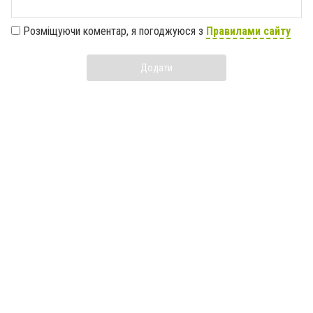
Розміщуючи коментар, я погоджуюся з
Правилами сайту
Додати