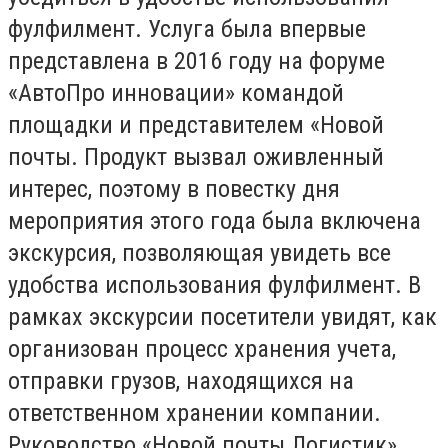
фулфилмент. Услуга была впервые
представлена в 2016 году на форуме
«АвтоПро инновации» командой
площадки и представителем «Новой
почты. Продукт вызвал оживленный
интерес, поэтому в повестку дня
мероприятия этого года была включена
экскурсия, позволяющая увидеть все
удобства использования фулфилмент. В
рамках экскурсии посетители увидят, как
организован процесс хранения учета,
отправки грузов, находящихся на
ответственном хранении компании.
Руководство «Новой почты Логистик»