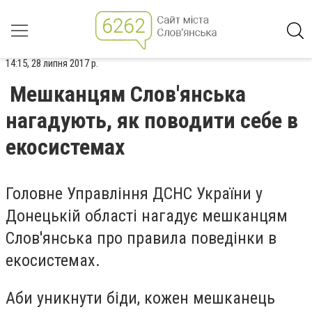
14:15, 28 липня 2017 р.
Мешканцям Слов'янська
нагадують, як поводити себе в
екосистемах
Головне Управління ДСНС України у
Донецькій області нагадує мешканцям
Слов'янська про правила поведінки в
екосистемах.
Аби уникнути біди, кожен мешканець