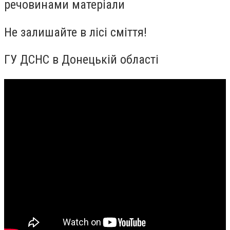
речовинами матеріали
Не залишайте в лісі сміття!
ГУ ДСНС в Донецькій області