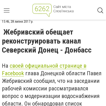
15:46, 28 липня 2017 р.
Жебривский обещает
реконструировать канал
Северский Донец - Донбасс
На
своей официальной странице в
Facebook
глава Донецкой области Павел
Жебривский сообщил, что на заседании
рабочей комиссии рассматривался
вопрос о модернизации водоснабжения
области. Он обнародовал список