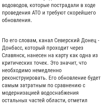
водоводов, которые пострадали в ходе
проведения АТО и требуют скорейшего
обновления.
По его словам, канал Северский Донец -
Донбасс, который проходит через
Славянск, нанесен на карту как одна из
критических точек. Это значит, что
необходимо немедленно
реконструировать. Его обновление будет
самым затратным по сравнению с
модернизацией водоснабжения
остальных частей области, отметил