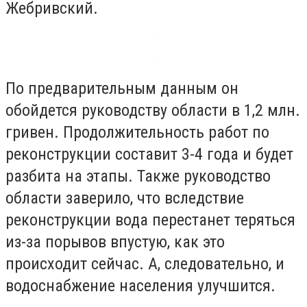
Жебривский.
По предварительным данным он
обойдется руководству области в 1,2 млн.
гривен. Продолжительность работ по
реконструкции составит 3-4 года и будет
разбита на этапы. Также руководство
области заверило, что вследствие
реконструкции вода перестанет теряться
из-за порывов впустую, как это
происходит сейчас. А, следовательно, и
водоснабжение населения улучшится.