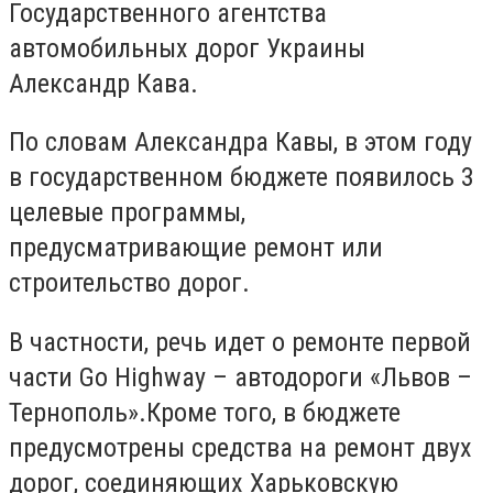
Государственного агентства
автомобильных дорог Украины
Александр Кава.
По словам Александра Кавы, в этом году
в государственном бюджете появилось 3
целевые программы,
предусматривающие ремонт или
строительство дорог.
В частности, речь идет о ремонте первой
части Go Highway – автодороги «Львов –
Тернополь».Кроме того, в бюджете
предусмотрены средства на ремонт двух
дорог, соединяющих Харьковскую