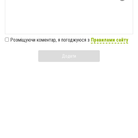
Розміщуючи коментар, я погоджуюся з
Правилами сайту
Додати