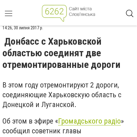
14:26, 30 липня 2017 р.
Донбасс с Харьковской
областью соединят две
отремонтированные дороги
В этом году отремонтируют 2 дороги,
соединяющие Харьковскую область с
Донецкой и Луганской.
Об этом в эфире «
Громадського радіо
»
сообщил советник главы