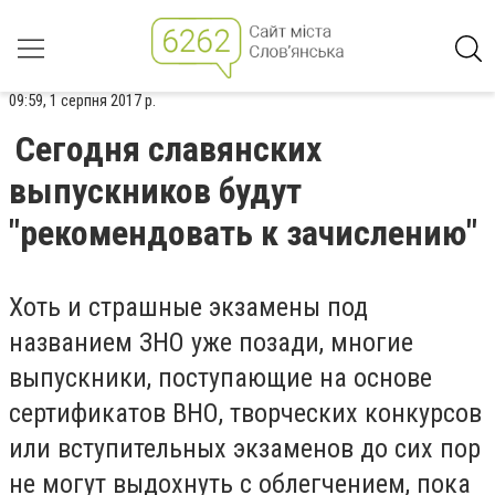
09:59, 1 серпня 2017 р.
Сегодня славянских
выпускников будут
"рекомендовать к зачислению"
Хоть и страшные экзамены под
названием ЗНО уже позади, многие
выпускники, поступающие на основе
сертификатов ВНО, творческих конкурсов
или вступительных экзаменов до сих пор
не могут выдохнуть с облегчением, пока