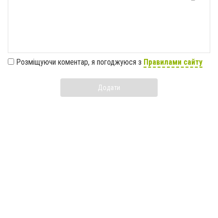
Розміщуючи коментар, я погоджуюся з
Правилами сайту
Додати