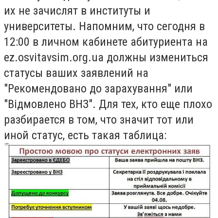
их не зачислят в институты и
университеты. Напомним, что сегодня в
12:00 в личном кабинете абитуриента на
ez.osvitavsim.org.ua должны измениться
статусы ваших заявлений на
"Рекомендовано до зарахування" или
"Відмовлено ВНЗ". Для тех, кто еще плохо
разбирается в том, что значит тот или
иной статус, есть такая таблица: