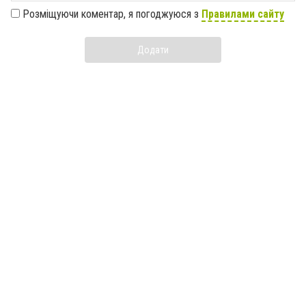
Розміщуючи коментар, я погоджуюся з
Правилами сайту
Додати