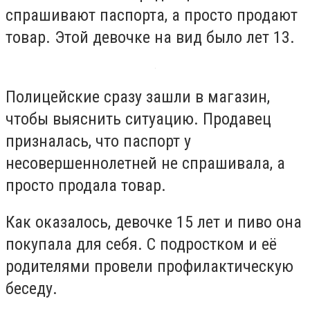
спрашивают паспорта, а просто продают
товар. Этой девочке на вид было лет 13.
Полицейские сразу зашли в магазин,
чтобы выяснить ситуацию. Продавец
призналась, что паспорт у
несовершеннолетней не спрашивала, а
просто продала товар.
Как оказалось, девочке 15 лет и пиво она
покупала для себя. С подростком и её
родителями провели профилактическую
беседу.