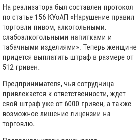
На реализатора был составлен протокол
по статье 156 КУоАП «Нарушение правил
торговли пивом, алкогольными,
слабоалкогольными напитками и
табачными изделиями». Теперь женщине
придется выплатить штраф в размере от
512 гривен.
Предпринимателя, чья сотрудница
привлекается к ответственности, ждет
свой штраф уже от 6000 гривен, а также
возможное лишение лицензии на
торговлю.