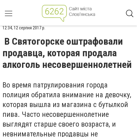
12:34, 12 серпня 2017 р.
В Святогорске оштрафовали
продавца, которая продала
алкоголь несовершеннолетней
Во время патрулирования города
полиция обратила внимание на девочку,
которая вышла из магазина с бутылкой
пива. Часто несовершеннолетние
выглядят старше своего возраста, и
невнимательные продавцы не