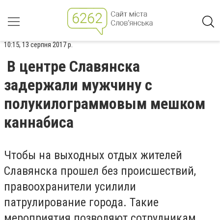
10:15, 13 серпня 2017 р.
В центре Славянска
задержали мужчину с
полукилограммовым мешком
каннабиса
Чтобы на выходных отдых жителей
Славянска прошел без происшествий,
правоохранители усилили
патрулирование города. Такие
мероприятия позволяют сотрудникам