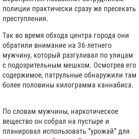
полиции практически сразу же пресекать
преступления.
Так во время обхода центра города они
обратили внимание на 36-летнего
мужчину, который разгуливал по улицам
с подозрительным мешком. Осмотрев его
содержимое, патрульные обнаружили там
более половины килограмма каннабиса.
По словам мужчины, наркотическое
вещество он собрал на пустыре и
планировал использовать "урожай" для