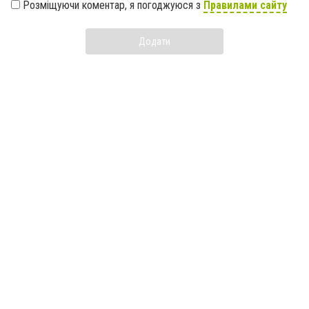
Розміщуючи коментар, я погоджуюся з
Правилами сайту
Додати