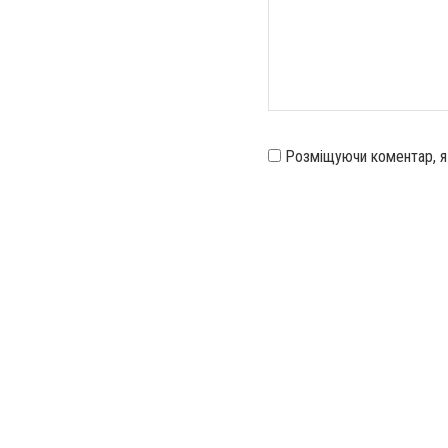
Розміщуючи коментар, 