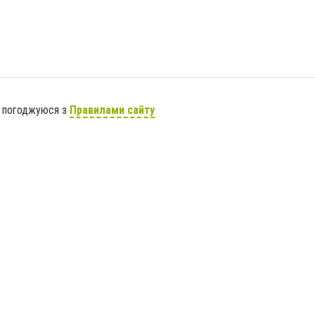
я погоджуюся з
Правилами сайту