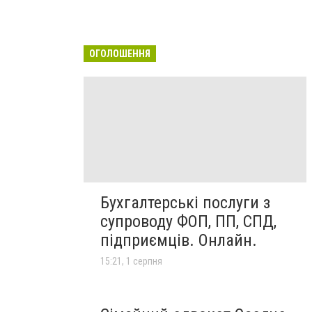
ОГОЛОШЕННЯ
Бухгалтерські послуги з
супроводу ФОП, ПП, СПД,
підприємців. Онлайн.
15:21, 1 серпня