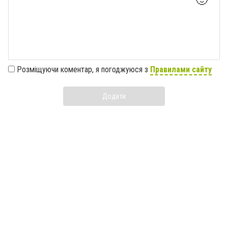
Розміщуючи коментар, я погоджуюся з
Правилами сайту
Додати