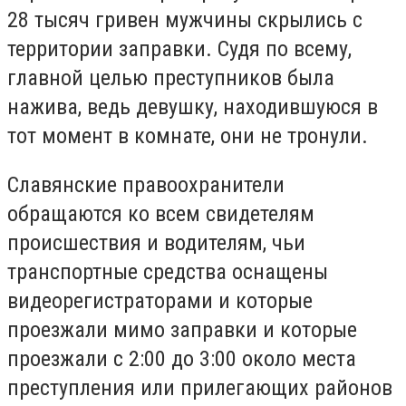
28 тысяч гривен мужчины скрылись с
территории заправки. Судя по всему,
главной целью преступников была
нажива, ведь девушку, находившуюся в
тот момент в комнате, они не тронули.
Славянские правоохранители
обращаются ко всем свидетелям
происшествия и водителям, чьи
транспортные средства оснащены
видеорегистраторами и которые
проезжали мимо заправки и которые
проезжали с 2:00 до 3:00 около места
преступления или прилегающих районов