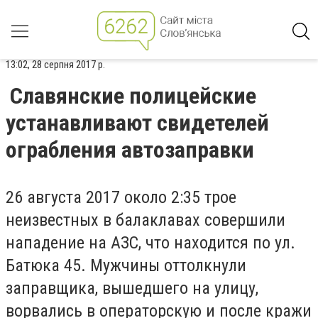
13:02, 28 серпня 2017 р.
Славянские полицейские
устанавливают свидетелей
ограбления автозаправки
26 августа 2017 около 2:35 трое
неизвестных в балаклавах совершили
нападение на АЗС, что находится по ул.
Батюка 45. Мужчины оттолкнули
заправщика, вышедшего на улицу,
ворвались в операторскую и после кражи