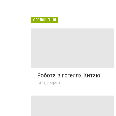
ОГОЛОШЕННЯ
Робота в готелях Китаю
14:51, 2 серпня