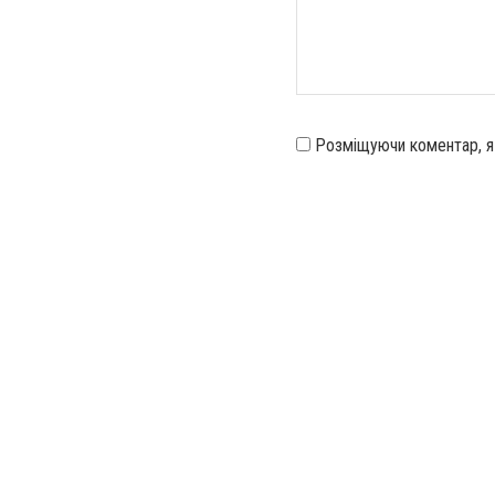
Розміщуючи коментар, 