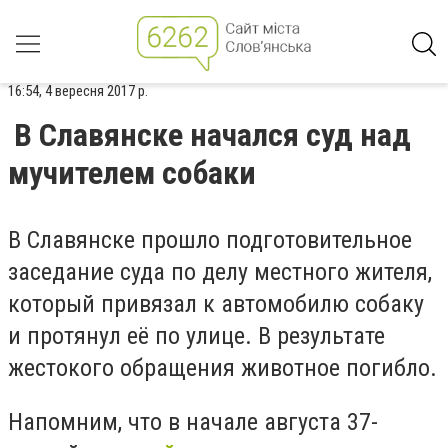
16:54, 4 вересня 2017 р.
В Славянске начался суд над
мучителем собаки
В Славянске прошло подготовительное
заседание суда по делу местного жителя,
который привязал к автомобилю собаку
и протянул её по улице. В результате
жестокого обращения животное погибло.
Напомним, что в начале августа 37-