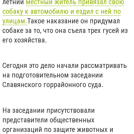
летний
местный житель привязал свою
собаку к автомобилю и ездил с ней по
улицам.
Такое наказание он придумал
собаке за то, что она съела трех гусей из
его хозяйства.
Сегодня это дело начали рассматривать
на подготовительном заседании
Славянского горрайонного суда.
На заседании присутствовали
представители общественных
организаций по защите животных и