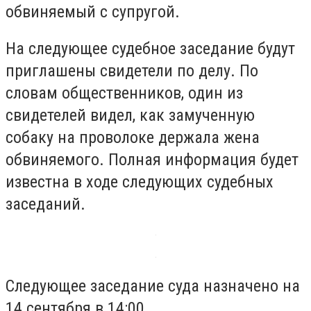
обвиняемый с супругой.
На следующее судебное заседание будут
приглашены свидетели по делу. По
словам общественников, один из
свидетелей видел, как замученную
собаку на проволоке держала жена
обвиняемого. Полная информация будет
известна в ходе следующих судебных
заседаний.
Следующее заседание суда назначено на
14 сентября в 14:00.