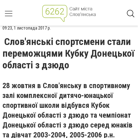
09:23, 1 листопада 2017 р.
Слов'янські спортсмени стали
переможцями Кубку Донецької
області з дзюдо
28 жовтня в Слов'янську в спортивному
залі комплексної дитячо-юнацької
спортивної школи відбувся Кубок
Донецької області з дзюдо та чемпіонат
Донецької області з дзюдо серед юнаків
та дівчат 2003-2004, 2005-2006 р.н.