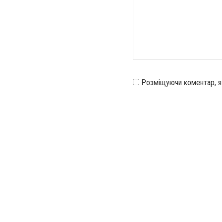
Розміщуючи коментар, 