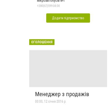
Мікроавтобусів №1
+380(67)599-04-04
Додати підприємство
ОГОЛОШЕННЯ
Менеджер з продажів
00:00, 12 січня 2016 р.