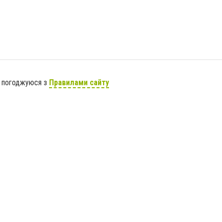
я погоджуюся з
Правилами сайту