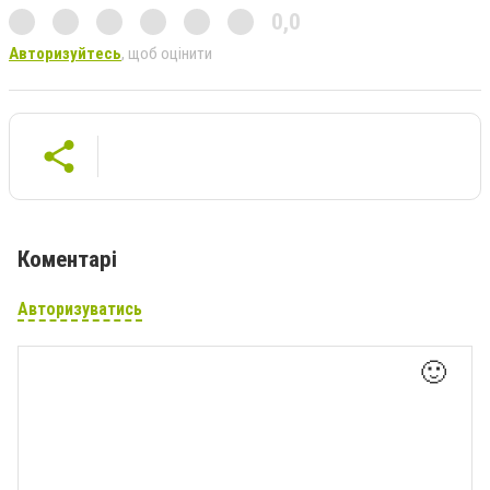
0,0
Авторизуйтесь
, щоб оцінити
Коментарі
Авторизуватись
🙂