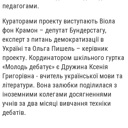
педагогами.
Кураторами проекту виступають Віола
фон Крамон – депутат Бундерстагу,
експерт з питань демократизації в
Україні та Ольга Пишель – керівник
проекту. Кординатором шкільного гуртка
«Молодь дебатує» є Дружина Ксенія
Григорівна - вчитель української мови та
літератури. Вона залюбки поділилася з
іноземними колегами досягненнями
учнів за два місяці вивчання техніки
дебатів.