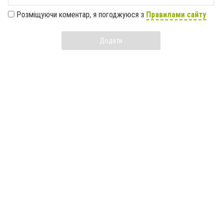
Розміщуючи коментар, я погоджуюся з
Правилами сайту
Додати