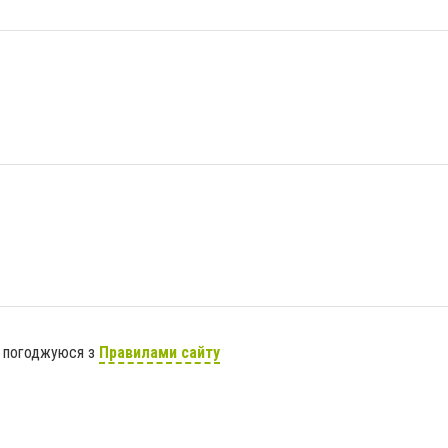
я погоджуюся з
Правилами сайту