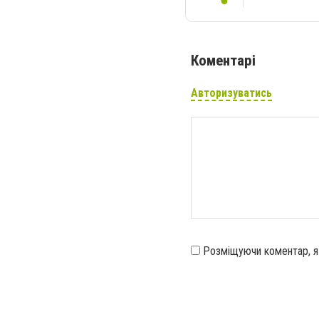
Коментарі
Авторизуватись
Розміщуючи коментар, 