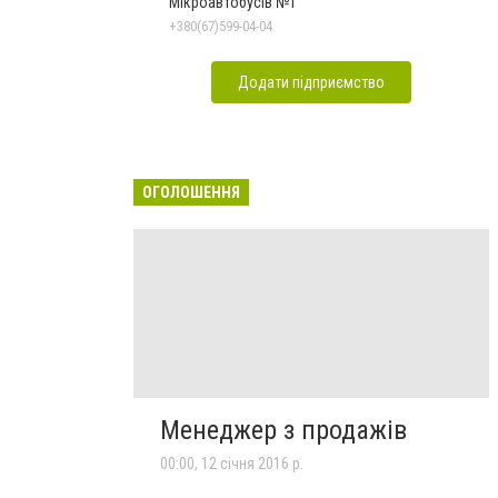
Мікроавтобусів №1
+380(67)599-04-04
Додати підприємство
ОГОЛОШЕННЯ
Менеджер з продажів
00:00, 12 січня 2016 р.