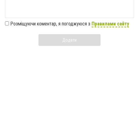
Розміщуючи коментар, я погоджуюся з
Правилами сайту
Додати