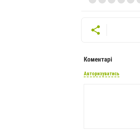
Коментарі
Авторизуватись