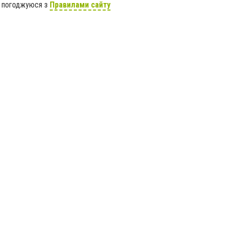
я погоджуюся з
Правилами сайту