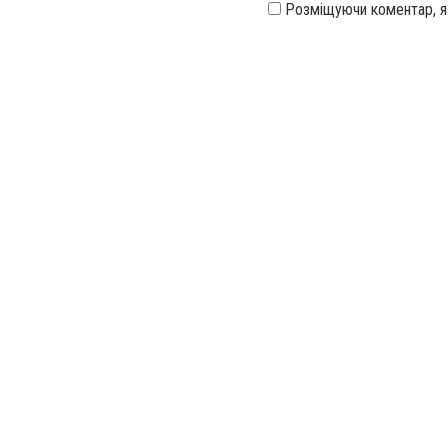
Розміщуючи коментар, 