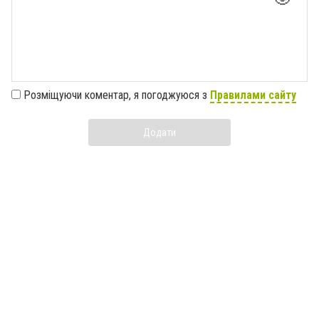
Розміщуючи коментар, я погоджуюся з
Правилами сайту
Додати