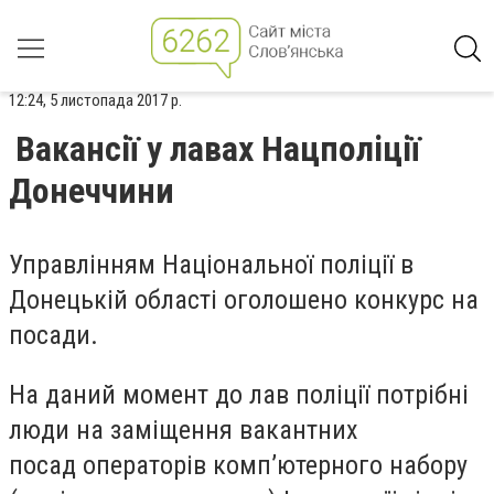
12:24, 5 листопада 2017 р.
Вакансії у лавах Нацполіції
Донеччини
Управлінням Національної поліції в
Донецькій області оголошено конкурс на
посади.
На даний момент до лав поліції потрібні
люди на заміщення вакантних
посад операторів комп’ютерного набору