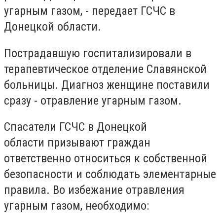
угарным газом, - передает ГСЧС в
Донецкой области.
Пострадавшую госпитализировали в
терапевтическое отделение Славянской
больницы. Диагноз женщине поставили
сразу - отравление угарным газом.
Спасатели ГСЧС в Донецкой
области призывают граждан
ответственно относиться к собственной
безопасности и соблюдать элементарные
правила. Во избежание отравления
угарным газом, необходимо: