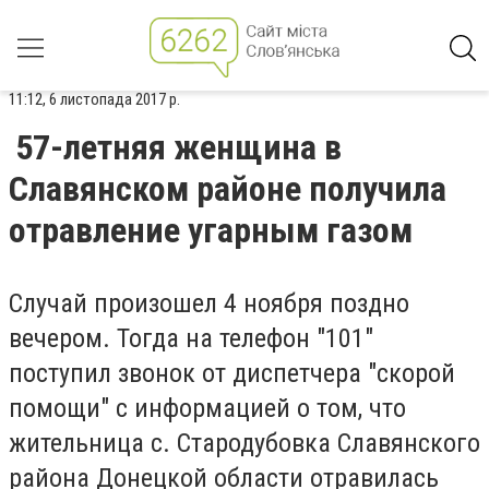
11:12, 6 листопада 2017 р.
57-летняя женщина в
Славянском районе получила
отравление угарным газом
Случай произошел 4 ноября поздно
вечером. Тогда на телефон "101"
поступил звонок от диспетчера "скорой
помощи" с информацией о том, что
жительница с. Стародубовка Славянского
района Донецкой области отравилась