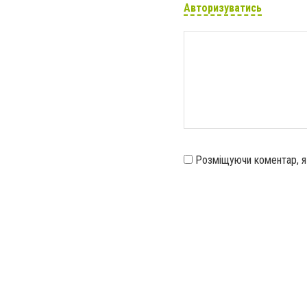
Авторизуватись
Розміщуючи коментар, 