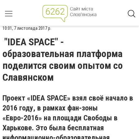
10:01, 7 листопада 2017 р.
"IDEA SPACE" -
образовательная платформа
поделится своим опытом со
Славянском
Проект «IDEA SPACE» взял своё начало в
2016 году, в рамках фан-зоны
«Евро-2016» на площади Свободы в
Харькове. Это была бесплатная
информационно-образовательная