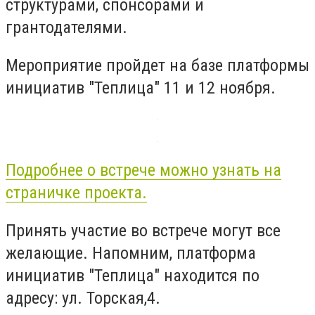
структурами, спонсорами и
грантодателями.
Мероприятие пройдет на базе платформы
инициатив "Теплица" 11 и 12 ноября.
Подробнее о встрече можно узнать на
страничке проекта.
Принять участие во встрече могут все
желающие. Напомним, платформа
инициатив "Теплица" находится по
адресу: ул. Торская,4.