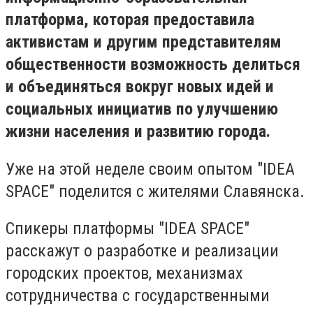
платформа, которая предоставила
активистам и другим представителям
общественности возможность делиться
и объединяться вокруг новых идей и
социальных инициатив по улучшению
жизни населения и развитию города.
Уже на этой неделе своим опытом "IDEA
SPACE" поделится с жителями Славянска.
Спикеры платформы "IDEA SPACE"
расскажут о разработке и реализации
городских проектов, механизмах
сотрудничества с государственными