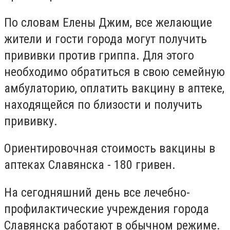
По словам Елены Джим, все желающие
жители и гости города могут получить
прививки против гриппа. Для этого
необходимо обратиться в свою семейную
амбулаторию, оплатить вакцину в аптеке,
находящейся по близости и получить
прививку.
Ориентировочная стоимость вакцины в
аптеках Славянска - 180 гривен.
На сегодняшний день все лечебно-
профилактические учреждения города
Славянска работают в обычном режиме.