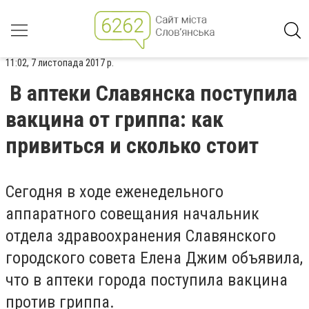
11:02, 7 листопада 2017 р.
В аптеки Славянска поступила
вакцина от гриппа: как
привиться и сколько стоит
Сегодня в ходе еженедельного
аппаратного совещания начальник
отдела здравоохранения Славянского
городского совета Елена Джим объявила,
что в аптеки города поступила вакцина
против гриппа.