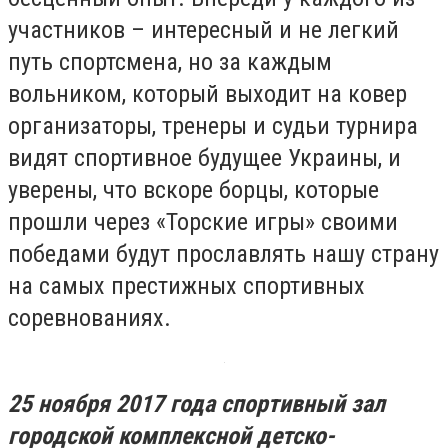
участников – интересный и не легкий
путь спортсмена, но за каждым
вольником, который выходит на ковер
организаторы, тренеры и судьи турнира
видят спортивное будущее Украины, и
уверены, что вскоре борцы, которые
прошли через «Торские игры» своими
победами будут прославлять нашу страну
на самых престижных спортивных
соревнованиях.
25 ноября 2017 года спортивный зал
городской комплексной детско-