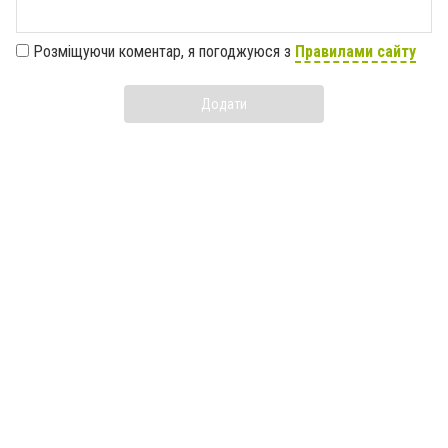
Розміщуючи коментар, я погоджуюся з
Правилами сайту
Додати