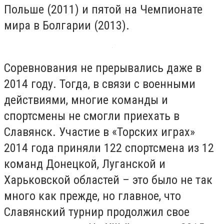
Польше (2011) и пятой на Чемпионате
мира в Болгарии (2013).
Соревнования не прерывались даже в
2014 году. Тогда, в связи с военными
действиями, многие команды и
спортсмены не смогли приехать в
Славянск. Участие в «Торских играх»
2014 года приняли 122 спортсмена из 12
команд Донецкой, Луганской и
Харьковской областей – это было не так
много как прежде, но главное, что
Славянский турнир продолжил свое