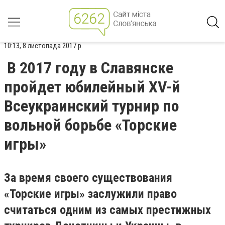
10:13, 8 листопада 2017 р.
В 2017 году в Славянске
пройдет юбилейный XV-й
Всеукраинский турнир по
вольной борьбе «Торские
игры»
За время своего существования
«Торские игры» заслужили право
считаться одним из самых престижных