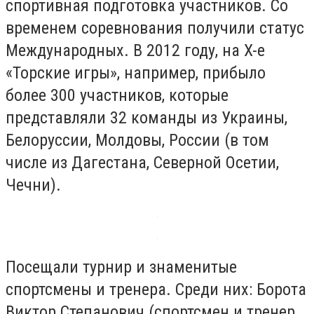
спортивная подготовка участников. Со
временем соревнования получили статус
Международных. В 2012 году, на X-е
«Торские игры», например, прибыло
более 300 участников, которые
представляли 32 команды из Украины,
Белоруссии, Молдовы, России (в том
числе из Дагестана, Северной Осетии,
Чечни).
Посещали турнир и знаменитые
спортсмены и тренера. Среди них: Борота
Виктор Степанович (спортсмен и тренер