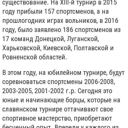
существование. На ХІІІ-й турнир в 2015
году прибыли 157 спортсменов, а на
прошлогодних играх вольников, в 2016
году, было заявлено 186 спортсменов из
17 команд Донецкой, Луганской,
Харьковской, Киевской, Полтавской и
Ровненской областей.
В этом году, на юбилейном турнире, будут
соревноваться спортсмены 2006-2008,
2003-2005, 2001-2002 г.р. Сегодня это
юные и начинающие борцы, которые на
славянском турнире оттачивают свое
спортивное мастерство, приобретают
бесценный опыт. Впереди у каждого из