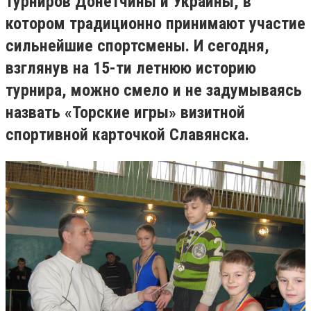
турниров Донетчины и Украины, в
котором традиционно принимают участие
сильнейшие спортсмены. И сегодня,
взглянув на 15-ти летнюю историю
турнира, можно смело и не задумываясь
назвать «Торские игры» визитной
спортивной карточкой Славянска.