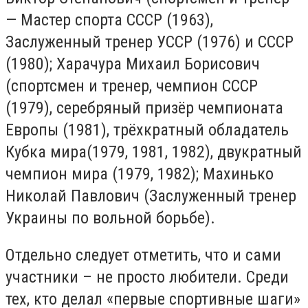
— Мастер спорта СССР (1963),
Заслуженный тренер УССР (1976) и СССР
(1980); Харачура Михаил Борисович
(спортсмен и тренер, чемпион СССР
(1979), серебряный призёр чемпионата
Европы (1981), трёхкратный обладатель
Кубка мира(1979, 1981, 1982), двукратный
чемпион мира (1979, 1982); Махинько
Николай Павлович (Заслуженный тренер
Украины по вольной борьбе).
Отдельно следует отметить, что и сами
участники – не просто любители. Среди
тех, кто делал «первые спортивные шаги»