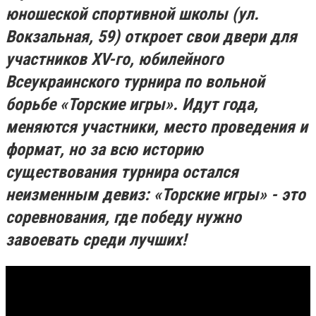
юношеской спортивной школы (ул.
Вокзальная, 59) откроет свои двери для
участников XV-го, юбилейного
Всеукраинского турнира по вольной
борьбе «Торские игры». Идут года,
меняются участники, место проведения и
формат, но за всю историю
существования турнира остался
неизменным девиз: «Торские игры» - это
соревнования, где победу нужно
завоевать среди лучших!