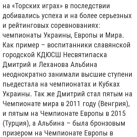
на «Торских играх» в последствии
добивались успеха и на более серьезных
и рейтинговых соревнованиях:
чемпионаты Украины, Европы и Мира.
Как пример – воспитанники славянской
городской КДЮСШ Несвятипаска
Дмитрий и Леханова Альбина
неоднократно занимали высшие ступени
пьедестала на чемпионатах и Кубках
Украины. Так же Дмитрий стал пятым на
Чемпионате мира в 2011 году (Венгрия),
и пятым на Чемпионате Европы в 2015
(Турция), а Альбина – была бронзовым
призером на Чемпионате Европы в