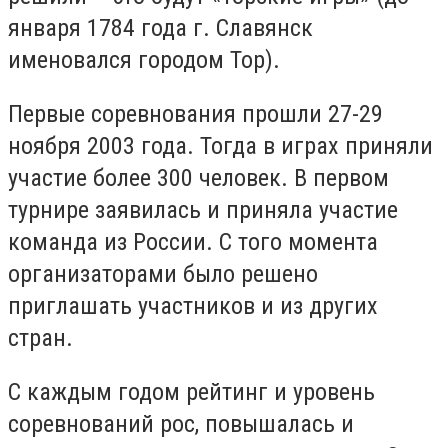
января 1784 года г. Славянск
именовался городом Тор).
Первые соревнования прошли 27-29
ноября 2003 года. Тогда в играх приняли
участие более 300 человек. В первом
турнире заявилась и приняла участие
команда из России. С того момента
организаторами было решено
приглашать участников и из других
стран.
С каждым годом рейтинг и уровень
соревнований рос, повышалась и