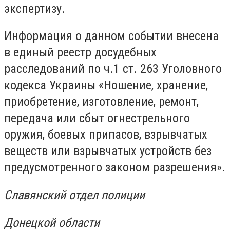
экспертизу.
Информация о данном событии внесена
в единый реестр досудебных
расследований по ч.1 ст. 263 Уголовного
кодекса Украины «Ношение, хранение,
приобретение, изготовление, ремонт,
передача или сбыт огнестрельного
оружия, боевых припасов, взрывчатых
веществ или взрывчатых устройств без
предусмотренного законом разрешения».
Славянский отдел полиции
Донецкой области