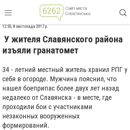
12:50, 8 листопада 2017 р.
У жителя Славянского района
изъяли гранатомет
34 - летний местный житель хранил РПГ у
себя в огороде. Мужчина пояснил, что
нашел боеприпас более двух лет назад
недалеко от Славянска - в месте, где
проходили бои с участниками
незаконных вооруженных
формирований.