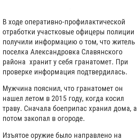
В ходе оперативно-профилактической
отработки участковые офицеры полиции
получили информацию о том, что житель
поселка Александровка Славянского
района хранит у себя гранатомет. При
проверке информация подтвердилась.
Мужчина пояснил, что гранатомет он
нашел летом в 2015 году, когда косил
траву. Сначала боеприпас хранил дома, а
потом закопал в огороде.
Изъятое оружие было направлено на