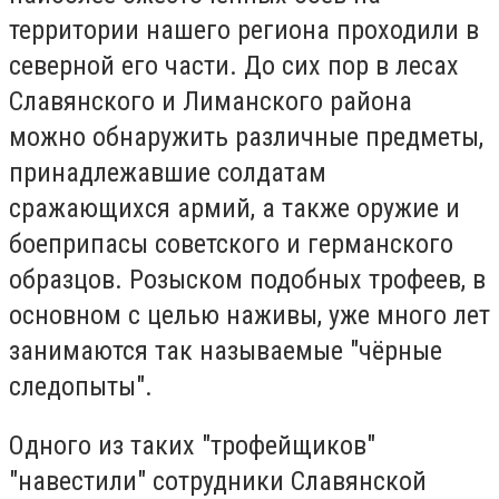
территории нашего региона проходили в
северной его части. До сих пор в лесах
Славянского и Лиманского района
можно обнаружить различные предметы,
принадлежавшие солдатам
сражающихся армий, а также оружие и
боеприпасы советского и германского
образцов. Розыском подобных трофеев, в
основном с целью наживы, уже много лет
занимаются так называемые "чёрные
следопыты".
Одного из таких "трофейщиков"
"навестили" сотрудники Славянской