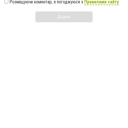
Розміщуючи коментар, я погоджуюся з
Правилами сайту
Додати