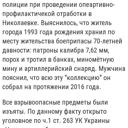
полиции при проведении опеартивно-
профилактичекой отработки в
Николаевке. Выяснилось, что житель
города 1993 года рождения хранил по
месту жительства боеприпасы 70-летней
давности: патроны калибра 7,62 мм,
порох и тротил в банках, миномётную
мину и артиллерийский снаряд. Мужчина
пояснил, что всю эту "коллекцию" он
собрал на протяжении 2016 года.
Все взрывоопасные предметы были
изъяты. По данному факту открыто
уголовное по ч.1 ст. 263 УК Украины