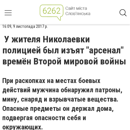
16:09, 9 листопада 2017 р.
У жителя Николаевки
полицией был изъят "арсенал"
времён Второй мировой войны
При раскопках на местах боевых
действий мужчина обнаружил патроны,
мину, снаряд и взрывчатые вещества.
Опасные предметы он держал дома,
подвергая опасности себя и
окружающих.