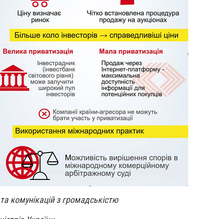
та комунікацій з громадськістю