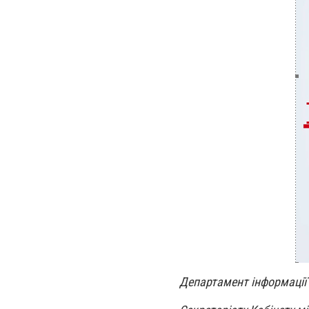
Департамент інформації 