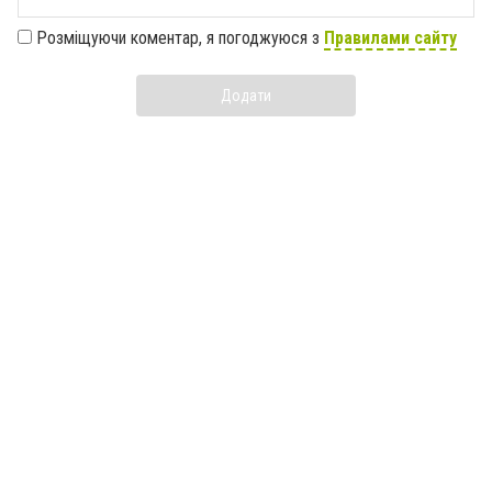
Розміщуючи коментар, я погоджуюся з
Правилами сайту
Додати