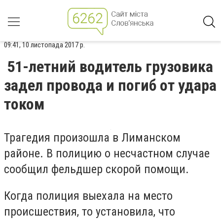
09:41, 10 листопада 2017 р.
51-летний водитель грузовика
задел провода и погиб от удара
током
Трагедия произошла в Лиманском
районе. В полицию о несчастном случае
сообщил фельдшер скорой помощи.
Когда полиция выехала на место
происшествия, то установила, что