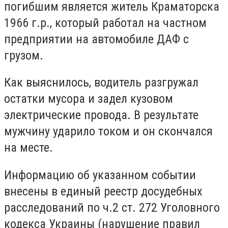
погибшим является житель Краматорска
1966 г.р., который работал на частном
предприятии на автомобиле ДАФ с
грузом.
Как выяснилось, водитель разгружал
остатки мусора и задел кузовом
электрические провода. В результате
мужчину ударило током и он скончался
на месте.
Информацию об указанном событии
внесены в единый реестр досудебных
расследований по ч.2 ст. 272 Уголовного
кодекса Украины (нарушение правил