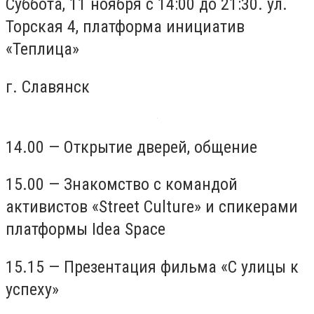
Суббота, 11 ноября с 14:00 до 21:30. ул.
Торская 4, платформа инициатив
«Теплица»
г. Славянск
14.00 — Открытие дверей, общение
15.00 — Знакомство с командой
активистов «Street Culture» и спикерами
платформы Idea Space
15.15 — Презентация фильма «С улицы к
успеху»