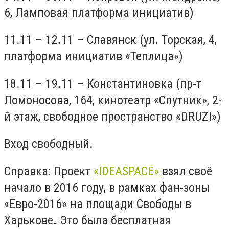
6, Ламповая платформа инициатив)
11.11 – 12.11 – Славянск (ул. Торская, 4,
платформа инициатив «Теплица»)
18.11 – 19.11 – Константиновка (пр-т
Ломоносова, 164, кинотеатр «Спутник», 2-
й этаж, свободное пространство «DRUZI»)
Вход свободный.
Справка: Проект
«IDEA
SPACE»
взял своё
начало в 2016 году, в рамках фан-зоны
«Евро-2016» на площади Свободы в
Харькове. Это была бесплатная