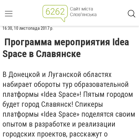
16:30, 10 листопада 2017 р.
Программа мероприятия Idea
Space в Славянске
В Донецкой и Луганской областях
набирает обороты тур образовательной
платформы «Idea Space»! Пятым городом
будет город Славянск! Спикеры
платформы «Idea Space» поделятся своим
опытом в разработке и реализации
городских проектов, расскажут о