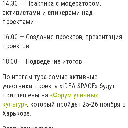
14.30 — Практика с модератором,
активистами и спикерами над
проектами
16.00 — Создание проектов, презентация
проектов
18:00 — Подведение итогов
По итогам тура самые активные
участники проекта «IDEA SPACE» будут
приглашены на
«Форум уличных
культур»
, который пройдёт 25-26 ноября в
Харькове.