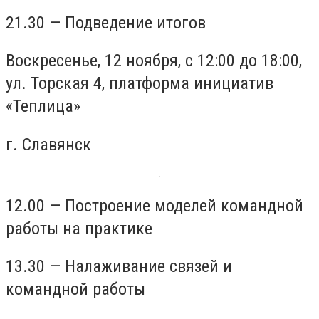
21.30 — Подведение итогов
Воскресенье, 12 ноября, с 12:00 до 18:00,
ул. Торская 4, платформа инициатив
«Теплица»
г. Славянск
12.00 — Построение моделей командной
работы на практике
13.30 — Налаживание связей и
командной работы