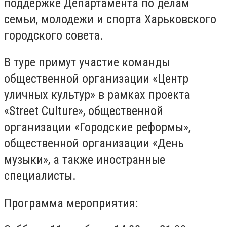
поддержке Департамента по делам
семьи, молодежи и спорта Харьковского
городского совета.
В туре примут участие команды
общественной организации «Центр
уличных культур» в рамках проекта
«Street Culture», общественной
организации «Городские реформы»,
общественной организации «День
музыки», а также иностранные
специалисты.
Программа мероприятия: