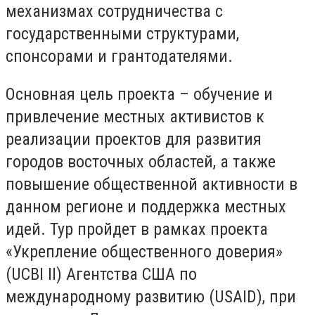
механизмах сотрудничества с
государственными структурами,
спонсорами и грантодателями.
Основная цель проекта – обучение и
привлечение местных активистов к
реализации проектов для развития
городов восточных областей, а также
повышение общественной активности в
данном регионе и поддержка местных
идей. Тур пройдет в рамках проекта
«Укрепление общественного доверия»
(UCBI II) Агентства США по
международному развитию (USAID), при