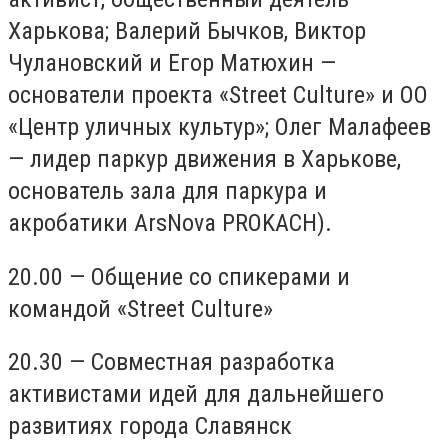
Харькова; Валерий Бычков, Виктор
Чулановский и Егор Матюхин —
основатели проекта «Street Culture» и ОО
«Центр уличных культур»; Олег Малафеев
— лидер паркур движения в Харькове,
основатель зала для паркура и
акробатики ArsNova PROKACH).
20.00 — Общение со спикерами и
командой «Street Culture»
20.30 — Совместная разработка
активистами идей для дальнейшего
развитиях города Славянск