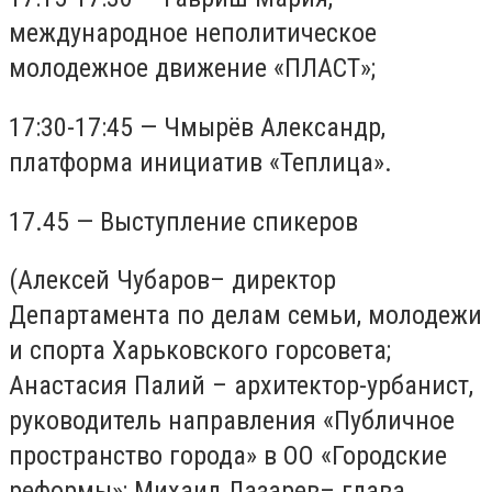
международное неполитическое
молодежное движение «ПЛАСТ»;
17:30-17:45 — Чмырёв Александр,
платформа инициатив «Теплица».
17.45 — Выступление спикеров
(Алексей Чубаров– директор
Департамента по делам семьи, молодежи
и спорта Харьковского горсовета;
Анастасия Палий – архитектор-урбанист,
руководитель направления «Публичное
пространство города» в ОО «Городские
реформы»; Михаил Лазарев– глава