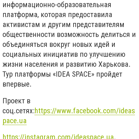
информационно-образовательная
платформа, которая предоставила
активистам и другим представителям
общественности возможность делиться и
объединяться вокруг новых идей и
социальных инициатив по улучшению
жизни населения и развитию Харькова.
Тур платформы «IDEA SPACE» пройдет
впервые.
Проект в
соц.сетях:
https://www.facebook.com/ideas
pace.ua
https://instagram.com/ideaspace.ua
.