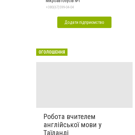
Мікроавтобусів №1
+380(67)599-04-04
Додати підприємство
ОГОЛОШЕННЯ
Робота вчителем
англійської мови у
Таїланді