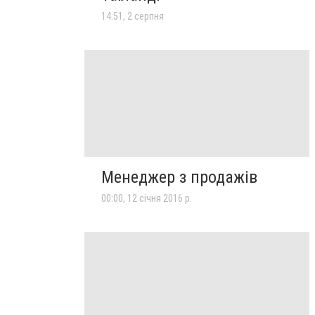
14:51, 2 серпня
Менеджер з продажів
00:00, 12 січня 2016 р.