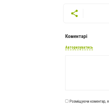
Коментарі
Авторизуватись
Розміщуючи коментар, 