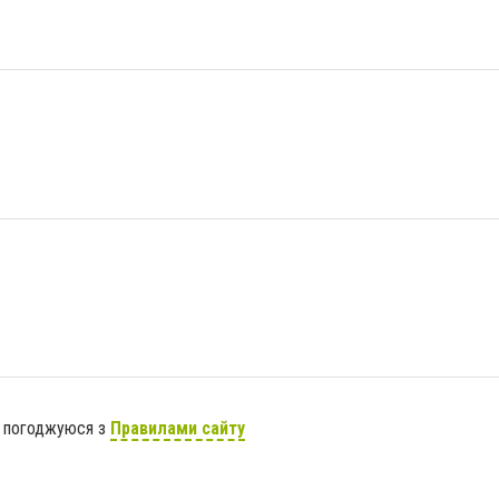
я погоджуюся з
Правилами сайту