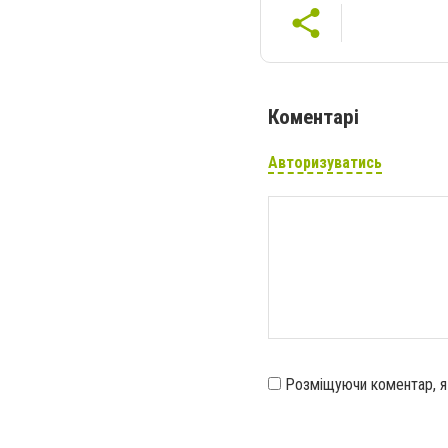
Коментарі
Авторизуватись
Розміщуючи коментар, 