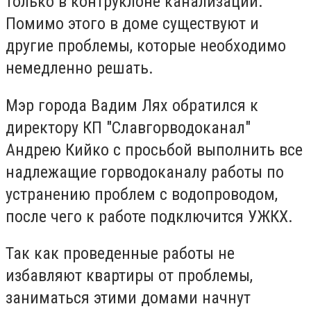
только в контруклоне канализации.
Помимо этого в доме существуют и
другие проблемы, которые необходимо
немедленно решать.
Мэр города Вадим Лях обратился к
директору КП "Славгорводоканал"
Андрею Кийко с просьбой выполнить все
надлежащие горводоканалу работы по
устранению проблем с водопроводом,
после чего к работе подключится УЖКХ.
Так как проведенные работы не
избавляют квартиры от проблемы,
заниматься этими домами начнут