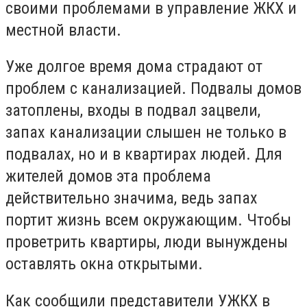
своими проблемами в управление ЖКХ и
местной власти.
Уже долгое время дома страдают от
проблем с канализацией. Подвалы домов
затоплены, входы в подвал зацвели,
запах канализации слышен не только в
подвалах, но и в квартирах людей. Для
жителей домов эта проблема
действительно значима, ведь запах
портит жизнь всем окружающим. Чтобы
проветрить квартиры, люди вынуждены
оставлять окна открытыми.
Как сообщили представители УЖКХ в