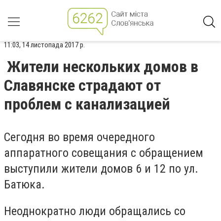
11:03, 14 листопада 2017 р.
Жители нескольких домов в
Славянске страдают от
проблем с канализацией
Сегодня во время очередного
аппаратного совещания с обращением
выступили жители домов 6 и 12 по ул.
Батюка.
Неоднократно люди обращались со