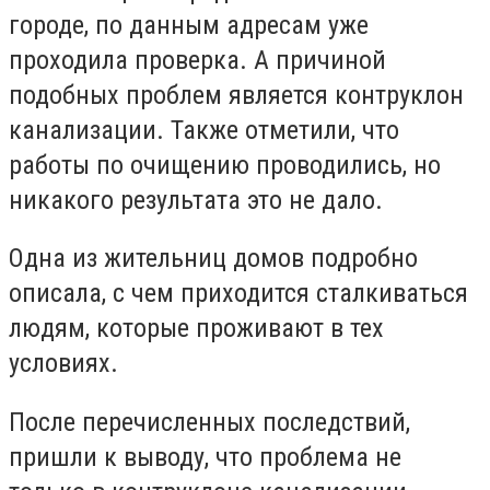
городе, по данным адресам уже
проходила проверка. А причиной
подобных проблем является контруклон
канализации. Также отметили, что
работы по очищению проводились, но
никакого результата это не дало.
Одна из жительниц домов подробно
описала, с чем приходится сталкиваться
людям, которые проживают в тех
условиях.
После перечисленных последствий,
пришли к выводу, что проблема не