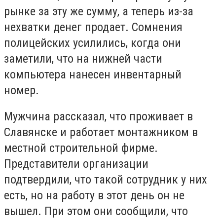
рынке за эту же сумму, а теперь из-за
нехватки денег продает. Сомнения
полицейских усилились, когда они
заметили, что на нижней части
компьютера нанесен инвентарный
номер.
Мужчина рассказал, что проживает в
Славянске и работает монтажником в
местной строительной фирме.
Представители организации
подтвердили, что такой сотрудник у них
есть, но на работу в этот день он не
вышел. При этом они сообщили, что