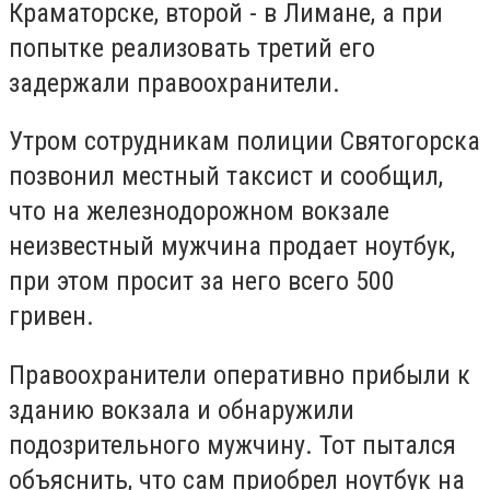
Краматорске, второй - в Лимане, а при
попытке реализовать третий его
задержали правоохранители.
Утром сотрудникам полиции Святогорска
позвонил местный таксист и сообщил,
что на железнодорожном вокзале
неизвестный мужчина продает ноутбук,
при этом просит за него всего 500
гривен.
Правоохранители оперативно прибыли к
зданию вокзала и обнаружили
подозрительного мужчину. Тот пытался
объяснить, что сам приобрел ноутбук на