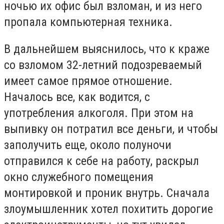
ночью их офис был взломан, и из него
пропала компьютерная техника.
В дальнейшем выяснилось, что к краже
со взломом 32-летний подозреваемый
имеет самое прямое отношение.
Началось все, как водится, с
употребления алкоголя. При этом на
выпивку он потратил все деньги, и чтобы
заполучить еще, около полуночи
отправился к себе на работу, раскрыл
окно служебного помещения
монтировкой и проник внутрь. Сначала
злоумышленник хотел похитить дорогие