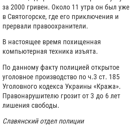
за 2000 гривен. Около 11 утра он был уже
в Святогорске, где его приключения и
прервали правоохранители.
В настоящее время похищенная
компьютерная техника изъята.
По данному факту полицией открытое
уголовное производство по ч.3 ст. 185
Уголовного кодекса Украины «Кража».
Правонарушителю грозит от 3 до 6 лет
лишения свободы.
Славянский отдел полиции