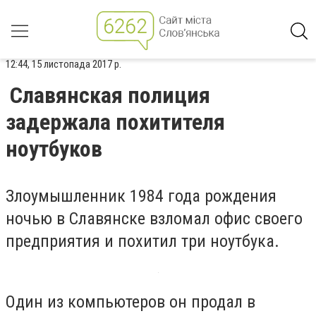
12:44, 15 листопада 2017 р.
Славянская полиция
задержала похитителя
ноутбуков
Злоумышленник 1984 года рождения
ночью в Славянске взломал офис своего
предприятия и похитил три ноутбука.
Один из компьютеров он продал в