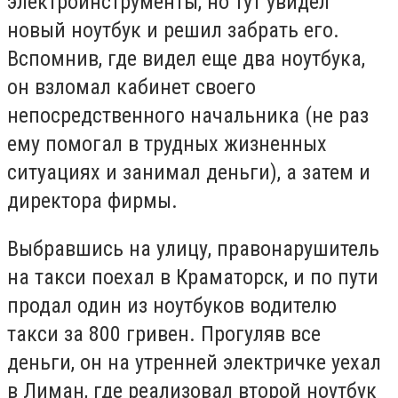
электроинструменты, но тут увидел
новый ноутбук и решил забрать его.
Вспомнив, где видел еще два ноутбука,
он взломал кабинет своего
непосредственного начальника (не раз
ему помогал в трудных жизненных
ситуациях и занимал деньги), а затем и
директора фирмы.
Выбравшись на улицу, правонарушитель
на такси поехал в Краматорск, и по пути
продал один из ноутбуков водителю
такси за 800 гривен. Прогуляв все
деньги, он на утренней электричке уехал
в Лиман, где реализовал второй ноутбук