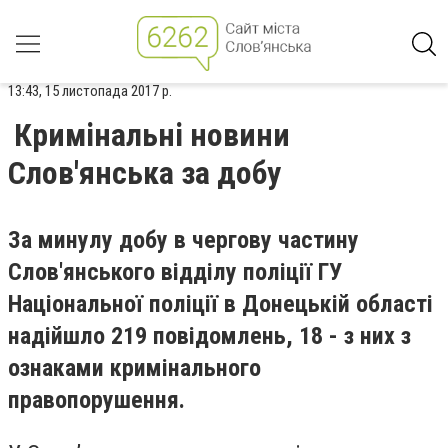
13:43, 15 листопада 2017 р.
Кримінальні новини
Слов'янська за добу
За минулу добу в чергову частину
Слов'янського відділу поліції ГУ
Національної поліції в Донецькій області
надійшло 219 повідомлень, 18 - з них з
ознаками кримінального
правопорушення.