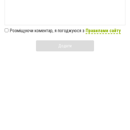
Розміщуючи коментар, я погоджуюся з
Правилами сайту
Додати