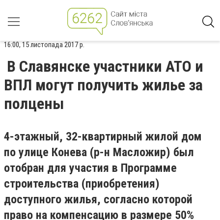
16:00, 15 листопада 2017 р.
В Славянске участники АТО и
ВПЛ могут получить жилье за
полцены
4-этажный, 32-квартирный жилой дом
по улице Конева (р-н Масложир) был
отобран для участия в Программе
строительства (приобретения)
доступного жилья, согласно которой
право на компенсацию в размере 50%