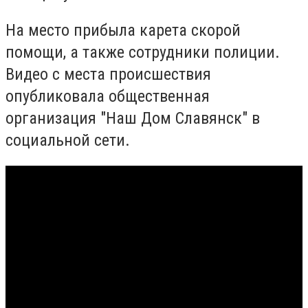
На место прибыла карета скорой
помощи, а также сотрудники полиции.
Видео с места происшествия
опубликовала общественная
организация "Наш Дом Славянск" в
социальной сети.