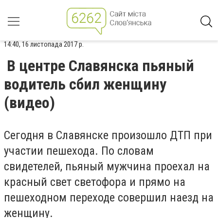
14:40, 16 листопада 2017 р.
В центре Славянска пьяный
водитель сбил женщину
(видео)
Сегодня в Славянске произошло ДТП при
участии пешехода. По словам
свидетелей, пьяный мужчина проехал на
красный свет светофора и прямо на
пешеходном переходе совершил наезд на
женщину.