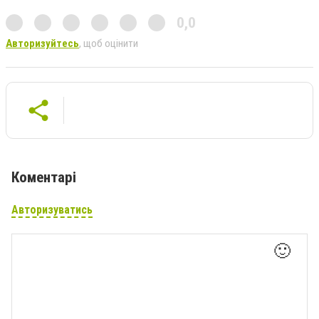
0,0
Авторизуйтесь
, щоб оцінити
Коментарі
Авторизуватись
🙂