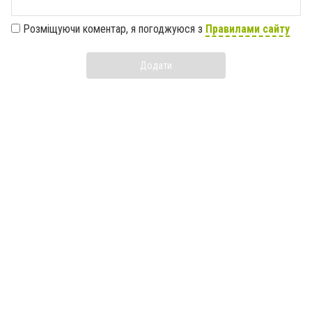
Розміщуючи коментар, я погоджуюся з
Правилами сайту
Додати