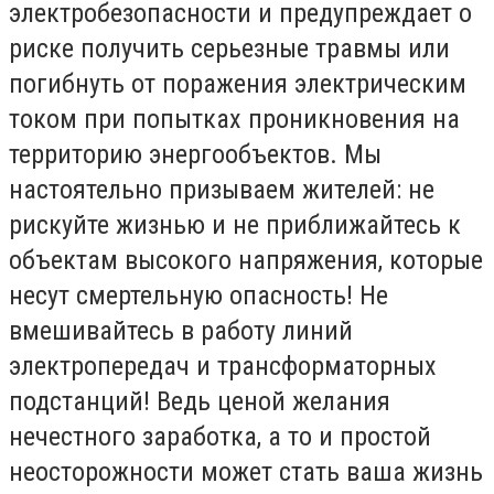
электробезопасности и предупреждает о
риске получить серьезные травмы или
погибнуть от поражения электрическим
током при попытках проникновения на
территорию энергообъектов. Мы
настоятельно призываем жителей: не
рискуйте жизнью и не приближайтесь к
объектам высокого напряжения, которые
несут смертельную опасность! Не
вмешивайтесь в работу линий
электропередач и трансформаторных
подстанций! Ведь ценой желания
нечестного заработка, а то и простой
неосторожности может стать ваша жизнь