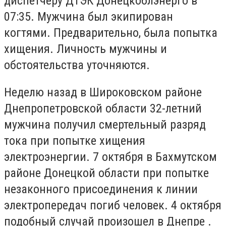
диспетчеру ДТЭК Донецкоблэнерго в
07:35. Мужчина был экипирован
когтями. Предварительно, была попытка
хищения. Личность мужчины и
обстоятельства уточняются.
Неделю назад в Широковском районе
Днепропетровской области 32-летний
мужчина получил смертельный разряд
тока при попытке хищения
электроэнергии. 7 октября в Бахмутском
районе Донецкой области при попытке
незаконного присоединения к линии
электропередач погиб человек. 4 октября
подобный случай произошел в Днепре .