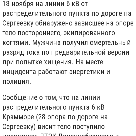
18 ноября на линии 6 кВ от
распределительного пункта по дороге на
Сергеевку обнаружено зависшее на опоре
тело постороннего, экипированного
когтями. Мужчина получил смертельный
разряд тока по предварительной версии
при попытке хищения. На месте
инцидента работают энергетики и
полиция.
Сообщение о том, что на линии
распределительного пункта 6 кВ
Крамморе (28 опора по дороге на
Сергеевку) висит тело поступило