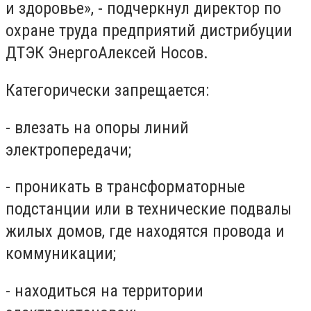
и здоровье», - подчеркнул директор по
охране труда предприятий дистрибуции
ДТЭК ЭнергоАлексей Носов.
Категорически запрещается:
- влезать на опоры линий
электропередачи;
- проникать в трансформаторные
подстанции или в технические подвалы
жилых домов, где находятся провода и
коммуникации;
- находиться на территории