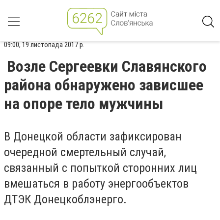
09:00, 19 листопада 2017 р.
Возле Сергеевки Славянского
района обнаружено зависшее
на опоре тело мужчины
В Донецкой области зафиксирован
очередной смертельный случай,
связанный с попыткой сторонних лиц
вмешаться в работу энергообъектов
ДТЭК Донецкоблэнерго.