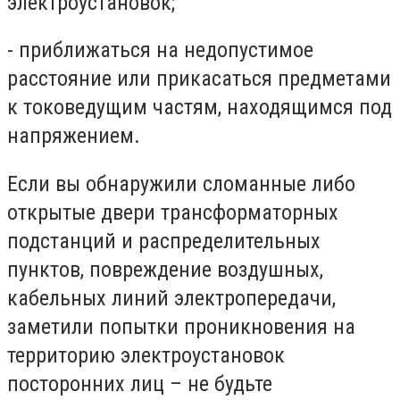
электроустановок;
- приближаться на недопустимое
расстояние или прикасаться предметами
к токоведущим частям, находящимся под
напряжением.
Если вы обнаружили сломанные либо
открытые двери трансформаторных
подстанций и распределительных
пунктов, повреждение воздушных,
кабельных линий электропередачи,
заметили попытки проникновения на
территорию электроустановок
посторонних лиц – не будьте