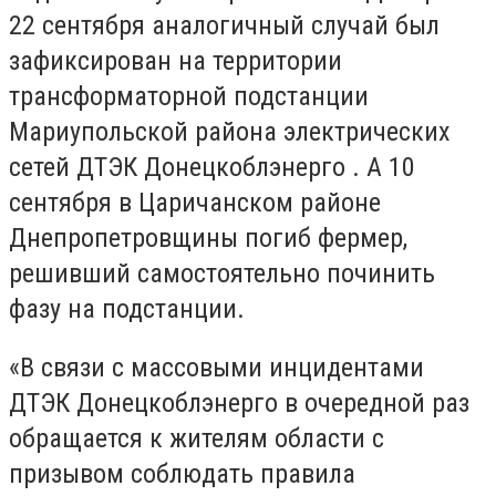
22 сентября аналогичный случай был
зафиксирован на территории
трансформаторной подстанции
Мариупольской района электрических
сетей ДТЭК Донецкоблэнерго . А 10
сентября в Царичанском районе
Днепропетровщины погиб фермер,
решивший самостоятельно починить
фазу на подстанции.
«В связи с массовыми инцидентами
ДТЭК Донецкоблэнерго в очередной раз
обращается к жителям области с
призывом соблюдать правила