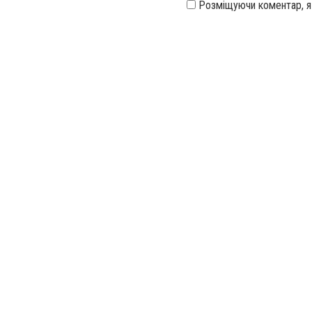
Розміщуючи коментар, 