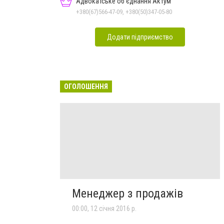
Адвокатське об'єднання Актум
+380(67)566-47-09, +380(50)347-05-80
Додати підприємство
ОГОЛОШЕННЯ
Менеджер з продажів
00:00, 12 січня 2016 р.