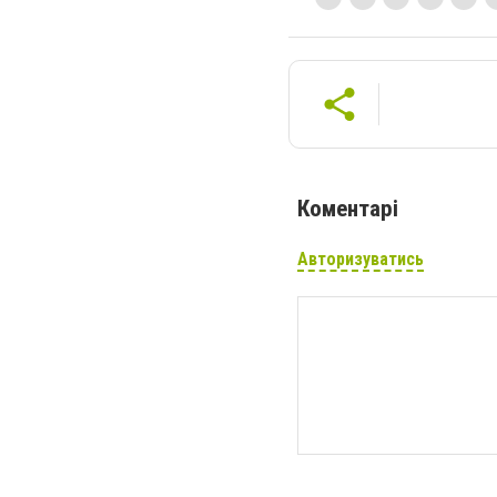
Коментарі
Авторизуватись