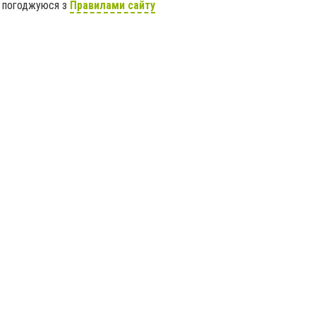
я погоджуюся з
Правилами сайту