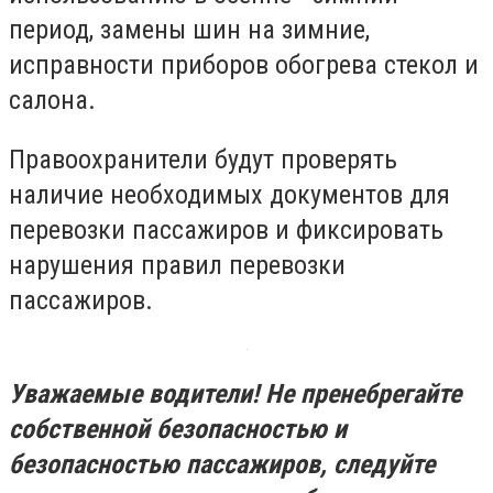
период, замены шин на зимние,
исправности приборов обогрева стекол и
салона.
Правоохранители будут проверять
наличие необходимых документов для
перевозки пассажиров и фиксировать
нарушения правил перевозки
пассажиров.
Уважаемые водители! Не пренебрегайте
собственной безопасностью и
безопасностью пассажиров, следуйте