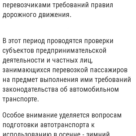
перевозчиками требований правил
дорожного движения.
В этот период проводятся проверки
субъектов предпринимательской
деятельности и частных лиц,
занимающихся перевозкой пассажиров
на предмет выполнения ими требований
законодательства об автомобильном
транспорте.
Особое внимание уделяется вопросам
подготовки автотранспорта к
использованию в осенне - зимний