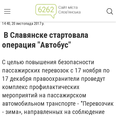
14:40, 20 листопада 2017 р.
В Славянске стартовала
операция "Автобус"
С целью повышения безопасности
пассажирских перевозок с 17 ноября по
17 декабря правоохранители проведут
комплекс профилактических
мероприятий на пассажирском
автомобильном транспорте - "Перевозчик
- зима», направленных на соблюдение