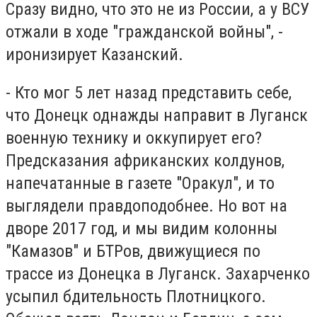
Сразу видно, что это не из России, а у ВСУ
отжали в ходе "гражданской войны", -
иронизирует Казанский.
- Кто мог 5 лет назад представить себе,
что Донецк однажды направит в Луганск
военную технику и оккупирует его?
Предсказания африканских колдунов,
напечатанные в газете "Оракул", и то
выглядели правдоподобнее. Но вот на
дворе 2017 год, и мы видим колонны
"Камазов" и БТРов, движущиеся по
трассе из Донецка в Луганск. Захарченко
усыпил бдительность Плотницкого.