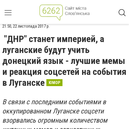
21:50, 22 листопада 2017 р.
"ДНР" станет империей, а
луганские будут учить
донецкий язык - лучшие мемы
и реакция соцсетей на события
в Луганске
ЮМОР
В связи с последними событиями в
оккупированном Луганске соцсети
взорвались огромным количеством