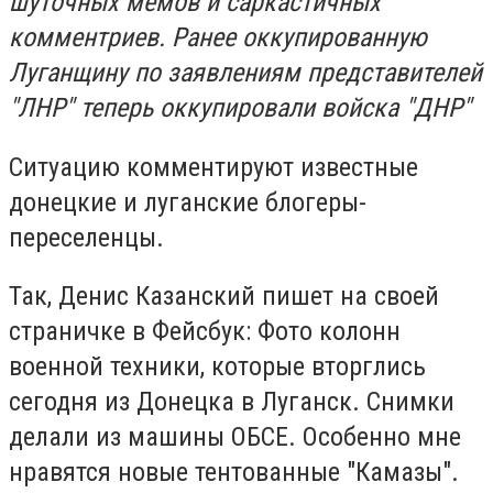
шуточных мемов и саркастичных
комментриев. Ранее оккупированную
Луганщину по заявлениям представителей
"ЛНР" теперь оккупировали войска "ДНР"
Ситуацию комментируют известные
донецкие и луганские блогеры-
переселенцы.
Так, Денис Казанский пишет на своей
страничке в Фейсбук: Фото колонн
военной техники, которые вторглись
сегодня из Донецка в Луганск. Снимки
делали из машины ОБСЕ. Особенно мне
нравятся новые тентованные "Камазы".