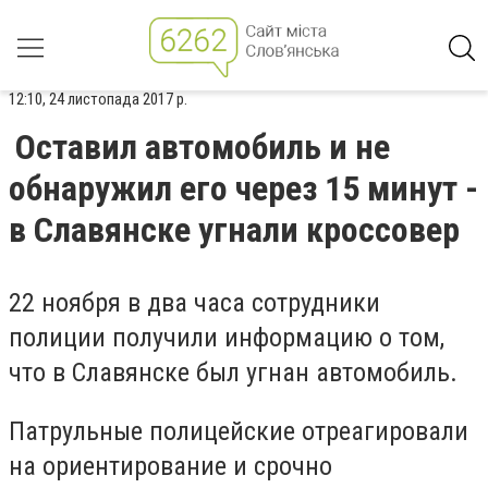
12:10, 24 листопада 2017 р.
Оставил автомобиль и не
обнаружил его через 15 минут -
в Славянске угнали кроссовер
22 ноября в два часа сотрудники
полиции получили информацию о том,
что в Славянске был угнан автомобиль.
Патрульные полицейские отреагировали
на ориентирование и срочно