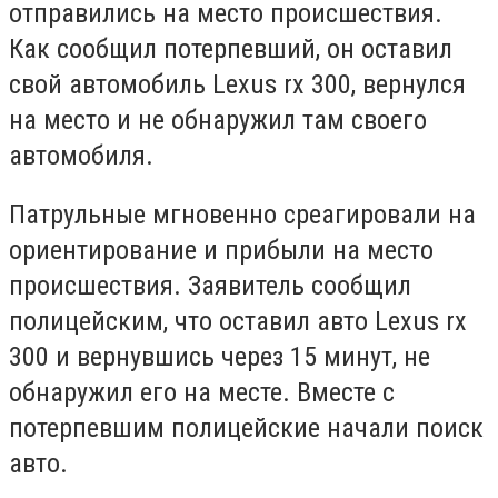
отправились на место происшествия.
Как сообщил потерпевший, он оставил
свой автомобиль Lexus rx 300, вернулся
на место и не обнаружил там своего
автомобиля.
Патрульные мгновенно среагировали на
ориентирование и прибыли на место
происшествия. Заявитель сообщил
полицейским, что оставил авто Lexus rx
300 и вернувшись через 15 минут, не
обнаружил его на месте. Вместе с
потерпевшим полицейские начали поиск
авто.