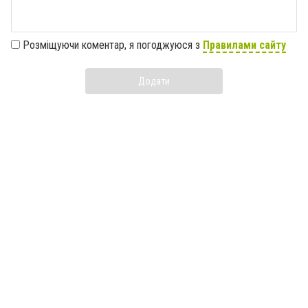
Розміщуючи коментар, я погоджуюся з
Правилами сайту
Додати