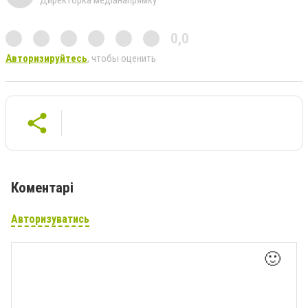
0,0
Авторизируйтесь
, чтобы оценить
Коментарі
Авторизуватись
🙂